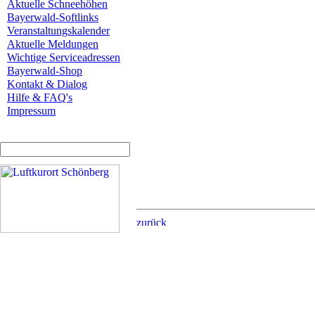
Aktuelle Schneehöhen
Bayerwald-Softlinks
Veranstaltungskalender
Aktuelle Meldungen
Wichtige Serviceadressen
Bayerwald-Shop
Kontakt & Dialog
Hilfe & FAQ's
Impressum