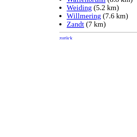
Weiding
(5.2 km)
Willmering
(7.6 km)
Zandt
(7 km)