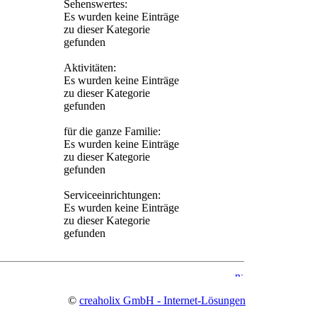
Sehenswertes:
Es wurden keine Einträge
zu dieser Kategorie
gefunden
Aktivitäten:
Es wurden keine Einträge
zu dieser Kategorie
gefunden
für die ganze Familie:
Es wurden keine Einträge
zu dieser Kategorie
gefunden
Serviceeinrichtungen:
Es wurden keine Einträge
zu dieser Kategorie
gefunden
©
creaholix GmbH - Internet-Lösungen