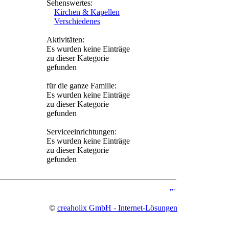
Sehenswertes:
Kirchen & Kapellen
Verschiedenes
Aktivitäten:
Es wurden keine Einträge
zu dieser Kategorie
gefunden
für die ganze Familie:
Es wurden keine Einträge
zu dieser Kategorie
gefunden
Serviceeinrichtungen:
Es wurden keine Einträge
zu dieser Kategorie
gefunden
©
creaholix GmbH - Internet-Lösungen