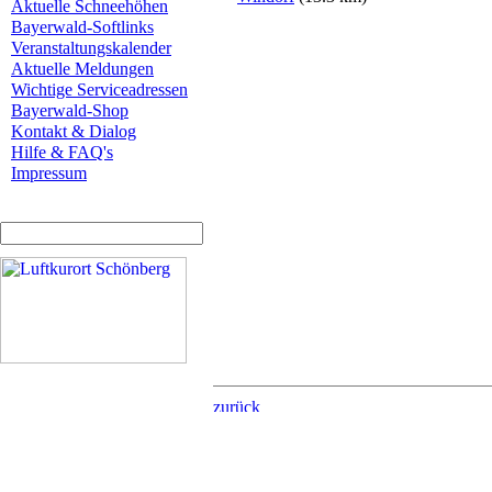
Aktuelle Schneehöhen
Bayerwald-Softlinks
Veranstaltungskalender
Aktuelle Meldungen
Wichtige Serviceadressen
Bayerwald-Shop
Kontakt & Dialog
Hilfe & FAQ's
Impressum