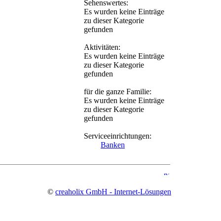
Sehenswertes:
Es wurden keine Einträge
zu dieser Kategorie
gefunden
Aktivitäten:
Es wurden keine Einträge
zu dieser Kategorie
gefunden
für die ganze Familie:
Es wurden keine Einträge
zu dieser Kategorie
gefunden
Serviceeinrichtungen:
Banken
©
creaholix GmbH - Internet-Lösungen