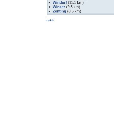
Windorf
(11.1 km)
Winzer
(9.5 km)
Zenting
(8.5 km)